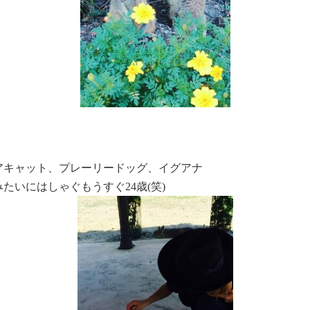
アキャット、プレーリードッグ、イグアナ
たいにはしゃぐもうすぐ24歳(笑)