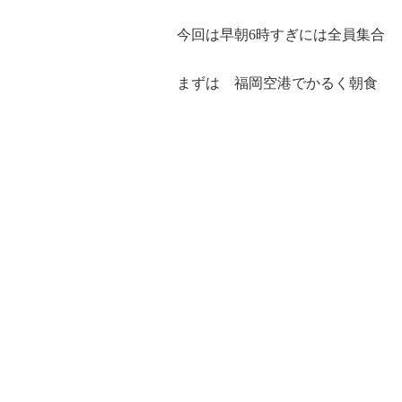
今回は早朝6時すぎには全員集合
まずは 福岡空港でかるく朝食