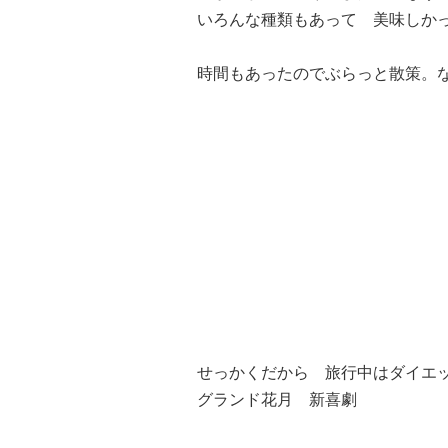
いろんな種類もあって 美味しか
時間もあったのでぶらっと散策。
せっかくだから 旅行中はダイエ
グランド花月 新喜劇