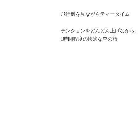
飛行機を見ながらティータイム
テンションをどんどん上げながら
1時間程度の快適な空の旅