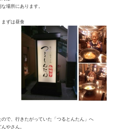
利な場所にあります。
 まずは昼食
たので、行きたがっていた「つるとんたん」へ
どんやさん。